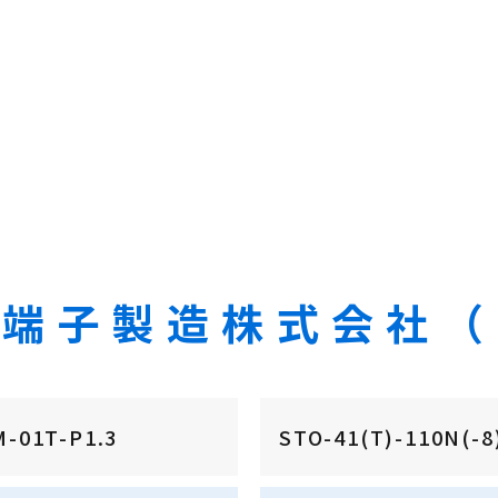
着端子製造株式会社（
M-01T-P1.3
STO-41(T)-110N(-8