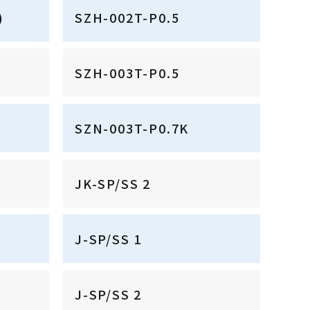
)
SZH-002T-P0.5
SZH-003T-P0.5
SZN-003T-P0.7K
JK-SP/SS 2
J-SP/SS 1
J-SP/SS 2