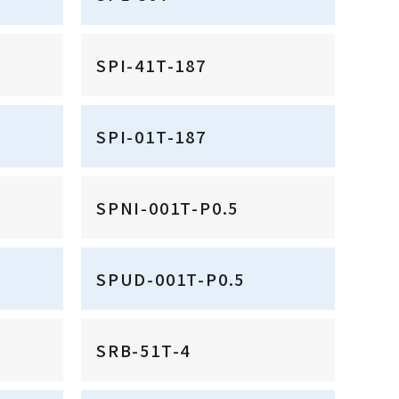
SPI-41T-187
SPI-01T-187
SPNI-001T-P0.5
SPUD-001T-P0.5
SRB-51T-4