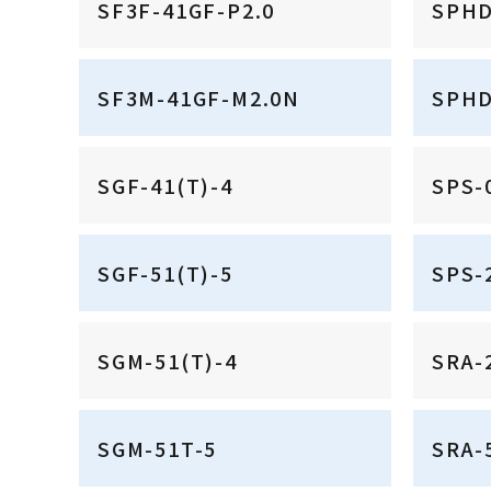
SF3F-41GF-P2.0
SPHD
SF3M-41GF-M2.0N
SPHD
SGF-41(T)-4
SPS-
SGF-51(T)-5
SPS-
SGM-51(T)-4
SRA-
SGM-51T-5
SRA-