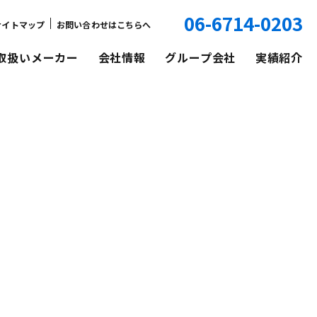
06-6714-0203
サイトマップ
お問い合わせはこちらへ
取扱いメーカー
会社情報
グループ会社
実績紹介