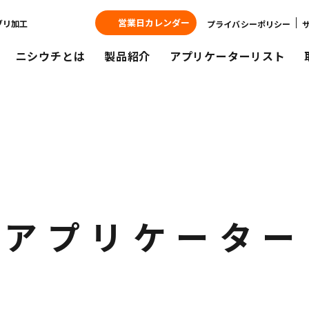
営業⽇カレンダー
ブリ加工
プライバシーポリシー
ニシウチとは
製品紹介
アプリケーターリスト
アプリケーター