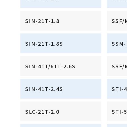
SIN-21T-1.8
SSF/
SIN-21T-1.8S
SSM-
SIN-41T/61T-2.6S
SSF/
SIN-41T-2.4S
STI-
SLC-21T-2.0
STI-