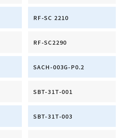
RF-SC 2210
RF-SC2290
SACH-003G-P0.2
SBT-31T-001
SBT-31T-003