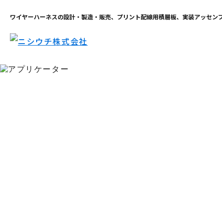
ワイヤーハーネスの設計・製造・販売、プリント配線用積層板、実装アッセン