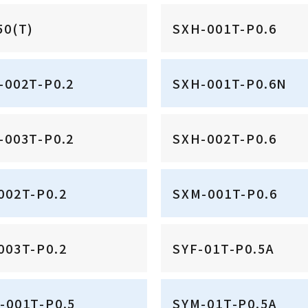
50(T)
SXH-001T-P0.6
-002T-P0.2
SXH-001T-P0.6N
-003T-P0.2
SXH-002T-P0.6
002T-P0.2
SXM-001T-P0.6
003T-P0.2
SYF-01T-P0.5A
-001T-P0.5
SYM-01T-P0.5A