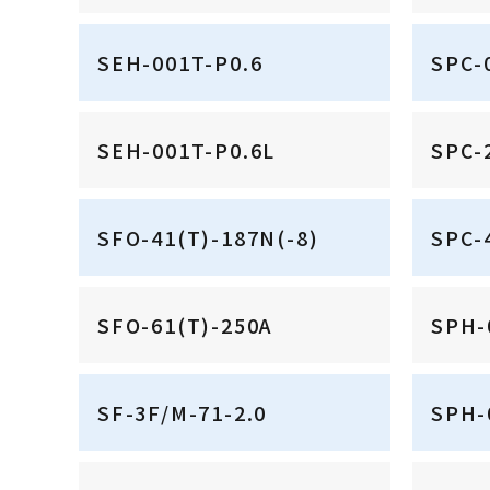
SEH-001T-P0.6
SPC-
SEH-001T-P0.6L
SPC-
SFO-41(T)-187N(-8)
SPC-
SFO-61(T)-250A
SPH-
SF-3F/M-71-2.0
SPH-