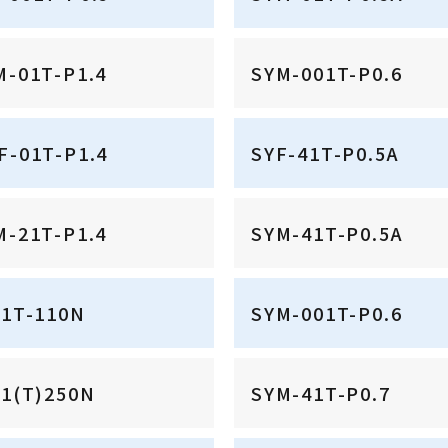
M-01T-P1.4
SYM-001T-P0.6
F-01T-P1.4
SYF-41T-P0.5A
M-21T-P1.4
SYM-41T-P0.5A
41T-110N
SYM-001T-P0.6
51(T)250N
SYM-41T-P0.7