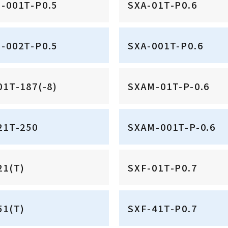
-001T-P0.5
SXA-01T-P0.6
-002T-P0.5
SXA-001T-P0.6
01T-187(-8)
SXAM-01T-P-0.6
21T-250
SXAM-001T-P-0.6
21(T)
SXF-01T-P0.7
51(T)
SXF-41T-P0.7