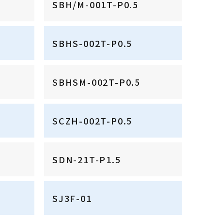
SBH/M-001T-P0.5
SBHS-002T-P0.5
SBHSM-002T-P0.5
SCZH-002T-P0.5
SDN-21T-P1.5
SJ3F-01