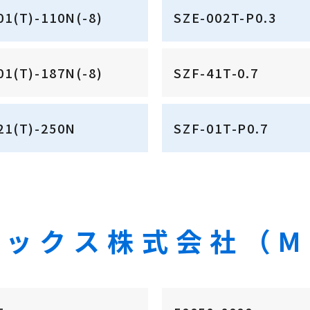
01(T)-110N(-8)
SZE-002T-P0.3
01(T)-187N(-8)
SZF-41T-0.7
21(T)-250N
SZF-01T-P0.7
ックス株式会社（M