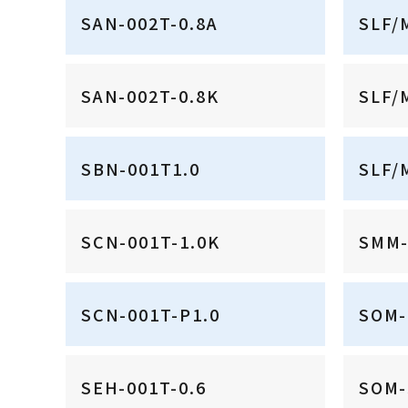
SAN-002T-0.8A
SLF/
SAN-002T-0.8K
SLF/
SBN-001T1.0
SLF/
SCN-001T-1.0K
SMM-
SCN-001T-P1.0
SOM-
SEH-001T-0.6
SOM-