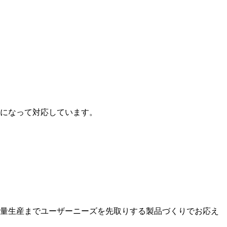
になって対応しています。
量生産までユーザーニーズを先取りする製品づくりでお応え