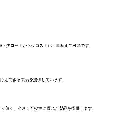
種・少ロットから低コスト化・量産まで可能です。
応えできる製品を提供しています。
、より薄く、⼩さく可撓性に優れた製品を提供します。