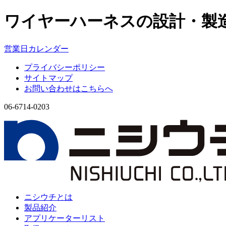
ワイヤーハーネスの設計・製
営業⽇カレンダー
プライバシーポリシー
サイトマップ
お問い合わせはこちらへ
06-6714-0203
ニシウチとは
製品紹介
アプリケーターリスト