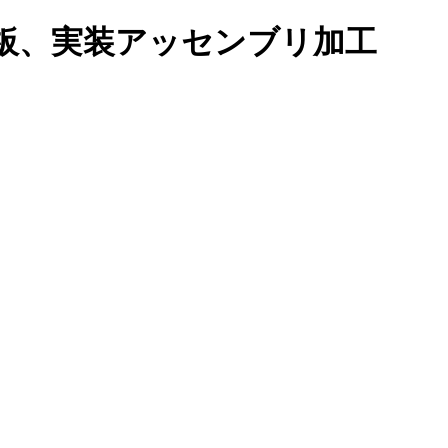
板、実装アッセンブリ加工