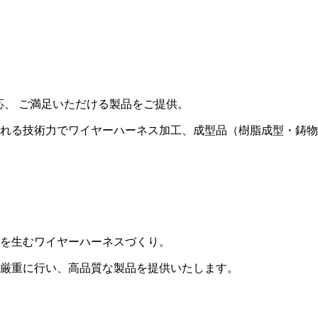
応、 ご満⾜いただける製品をご提供。
れる技術⼒でワイヤーハーネス加⼯、成型品（樹脂成型・鋳物
を生むワイヤーハーネスづくり。
厳重に⾏い、高品質な製品を提供いたします。