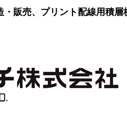
造・販売、プリント配線用積層