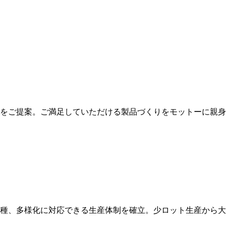
をご提案。ご満⾜していただける製品づくりをモットーに親⾝
種、多様化に対応できる生産体制を確立。少ロット生産から⼤