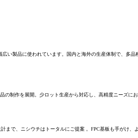
幅広い製品に使われています。国内と海外の生産体制で、多品
品の制作を展開。少ロット生産から対応し、高精度ニーズにお
設計まで、ニシウチはトータルにご提案 。FPC基板も手がけ