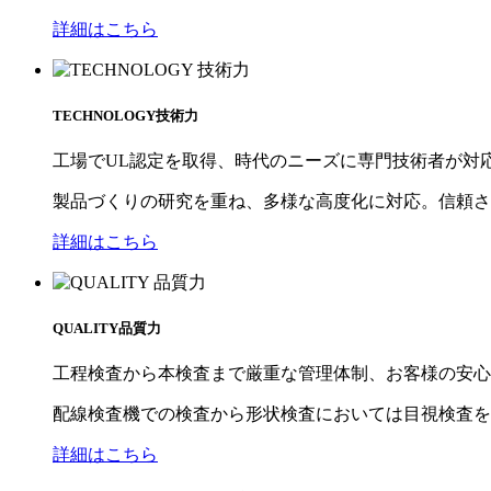
詳細はこちら
TECHNOLOGY
技術⼒
工場でUL認定を取得、時代のニーズに専⾨技術者が対
製品づくりの研究を重ね、多様な高度化に対応。信頼さ
詳細はこちら
QUALITY
品質力
⼯程検査から本検査まで厳重な管理体制、お客様の安心
配線検査機での検査から形状検査においては⽬視検査を
詳細はこちら