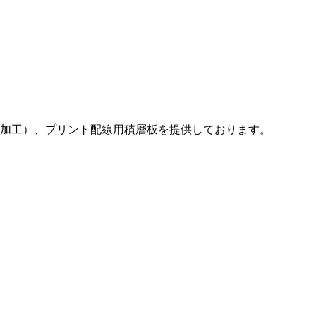
加工）、プリント配線⽤積層板を提供しております。